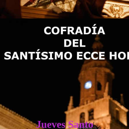
Jueves Santo